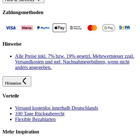
Zahlungsmethoden
Hinweise
Alle Preise inkl. 7% bzw. 19% gesetzl. Mehrwertsteuer zzgl.
Versandkosten und ggf. Nachnahmegebühren, wenn nicht
anders angegeben.
Hinweise
Vorteile
Versand kostenlos innerhalb Deutschlands
100 Tage Rückgaberecht
Flexible Bezahlarten
Mehr Inspiration