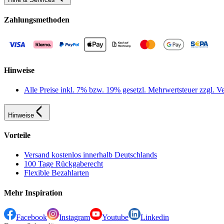
Zahlungsmethoden
Hinweise
Alle Preise inkl. 7% bzw. 19% gesetzl. Mehrwertsteuer zzgl.
Hinweise
Vorteile
Versand kostenlos innerhalb Deutschlands
100 Tage Rückgaberecht
Flexible Bezahlarten
Mehr Inspiration
Facebook
Instagram
Youtube
Linkedin