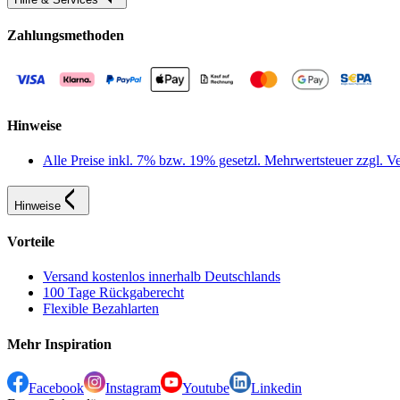
Zahlungsmethoden
Hinweise
Alle Preise inkl. 7% bzw. 19% gesetzl. Mehrwertsteuer zzgl.
Hinweise
Vorteile
Versand kostenlos innerhalb Deutschlands
100 Tage Rückgaberecht
Flexible Bezahlarten
Mehr Inspiration
Facebook
Instagram
Youtube
Linkedin