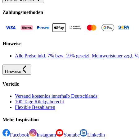
Zahlungsmethoden
Hinweise
Alle Preise inkl. 7% bzw. 19% gesetzl. Mehrwertsteuer zzgl.
Hinweise
Vorteile
Versand kostenlos innerhalb Deutschlands
100 Tage Rückgaberecht
Flexible Bezahlarten
Mehr Inspiration
Facebook
Instagram
Youtube
Linkedin