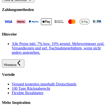
Zahlungsmethoden
Hinweise
Alle Preise inkl. 7% bzw. 19% gesetzl. Mehrwertsteuer zzgl.
Versandkosten und ggf. Nachnahmegebühren, wenn nicht
anders angegeben.
Hinweise
Vorteile
Versand kostenlos innerhalb Deutschlands
100 Tage Rückgaberecht
Flexible Bezahlarten
Mehr Inspiration