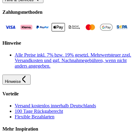
Zahlungsmethoden
Hinweise
Alle Preise inkl. 7% bzw. 19% gesetzl. Mehrwertsteuer zzgl.
Versandkosten und ggf. Nachnahmegebühren, wenn nicht
anders angegeben.
Hinweise
Vorteile
Versand kostenlos innerhalb Deutschlands
100 Tage Rückgaberecht
Flexible Bezahlarten
Mehr Inspiration