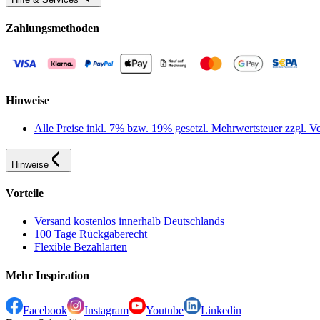
Zahlungsmethoden
Hinweise
Alle Preise inkl. 7% bzw. 19% gesetzl. Mehrwertsteuer zzgl.
Hinweise
Vorteile
Versand kostenlos innerhalb Deutschlands
100 Tage Rückgaberecht
Flexible Bezahlarten
Mehr Inspiration
Facebook
Instagram
Youtube
Linkedin