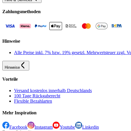
Zahlungsmethoden
Hinweise
Alle Preise inkl. 7% bzw. 19% gesetzl. Mehrwertsteuer zzgl.
Hinweise
Vorteile
Versand kostenlos innerhalb Deutschlands
100 Tage Rückgaberecht
Flexible Bezahlarten
Mehr Inspiration
Facebook
Instagram
Youtube
Linkedin