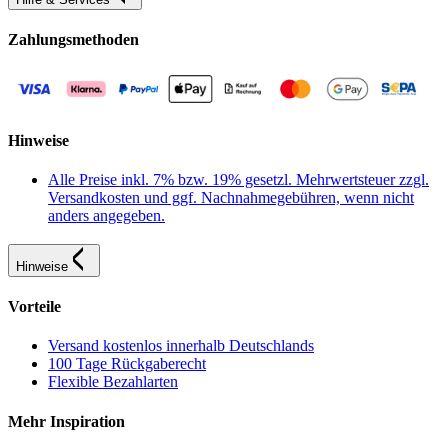
Zahlungsmethoden
Hinweise
Alle Preise inkl. 7% bzw. 19% gesetzl. Mehrwertsteuer zzgl.
Versandkosten und ggf. Nachnahmegebühren, wenn nicht
anders angegeben.
Hinweise
Vorteile
Versand kostenlos innerhalb Deutschlands
100 Tage Rückgaberecht
Flexible Bezahlarten
Mehr Inspiration