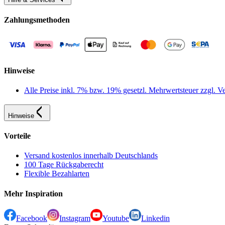
Zahlungsmethoden
Hinweise
Alle Preise inkl. 7% bzw. 19% gesetzl. Mehrwertsteuer zzgl.
Hinweise
Vorteile
Versand kostenlos innerhalb Deutschlands
100 Tage Rückgaberecht
Flexible Bezahlarten
Mehr Inspiration
Facebook
Instagram
Youtube
Linkedin