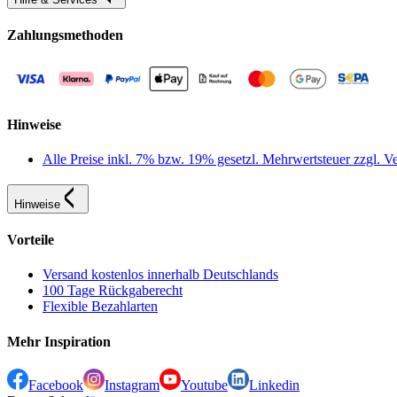
Zahlungsmethoden
Hinweise
Alle Preise inkl. 7% bzw. 19% gesetzl. Mehrwertsteuer zzgl.
Hinweise
Vorteile
Versand kostenlos innerhalb Deutschlands
100 Tage Rückgaberecht
Flexible Bezahlarten
Mehr Inspiration
Facebook
Instagram
Youtube
Linkedin