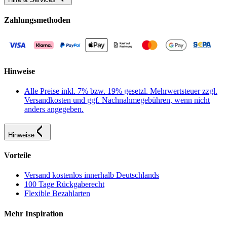
Zahlungsmethoden
Hinweise
Alle Preise inkl. 7% bzw. 19% gesetzl. Mehrwertsteuer zzgl.
Versandkosten und ggf. Nachnahmegebühren, wenn nicht
anders angegeben.
Hinweise
Vorteile
Versand kostenlos innerhalb Deutschlands
100 Tage Rückgaberecht
Flexible Bezahlarten
Mehr Inspiration