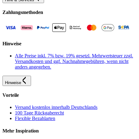
Zahlungsmethoden
Hinweise
Alle Preise inkl. 7% bzw. 19% gesetzl. Mehrwertsteuer zzgl.
Versandkosten und ggf. Nachnahmegebühren, wenn nicht
anders angegeben.
Hinweise
Vorteile
Versand kostenlos innerhalb Deutschlands
100 Tage Rückgaberecht
Flexible Bezahlarten
Mehr Inspiration