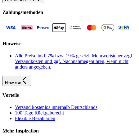
Zahlungsmethoden
Hinweise
Alle Preise inkl. 7% bzw. 19% gesetzl. Mehrwertsteuer zzgl.
Versandkosten und ggf. Nachnahmegebühren, wenn nicht
anders angegeben.
Hinweise
Vorteile
Versand kostenlos innerhalb Deutschlands
100 Tage Rückgaberecht
Flexible Bezahlarten
Mehr Inspiration