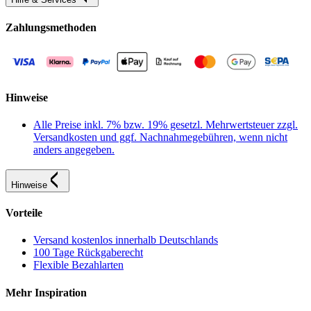
Zahlungsmethoden
Hinweise
Alle Preise inkl. 7% bzw. 19% gesetzl. Mehrwertsteuer zzgl.
Versandkosten und ggf. Nachnahmegebühren, wenn nicht
anders angegeben.
Hinweise
Vorteile
Versand kostenlos innerhalb Deutschlands
100 Tage Rückgaberecht
Flexible Bezahlarten
Mehr Inspiration