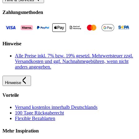
Zahlungsmethoden
Hinweise
Alle Preise inkl. 7% bzw. 19% gesetzl. Mehrwertsteuer zzgl.
Versandkosten und ggf. Nachnahmegebühren, wenn nicht
anders angegeben.
Hinweise
Vorteile
Versand kostenlos innerhalb Deutschlands
100 Tage Rückgaberecht
Flexible Bezahlarten
Mehr Inspiration