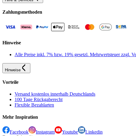
Zahlungsmethoden
Hinweise
Alle Preise inkl. 7% bzw. 19% gesetzl. Mehrwertsteuer zzgl.
Hinweise
Vorteile
Versand kostenlos innerhalb Deutschlands
100 Tage Rückgaberecht
Flexible Bezahlarten
Mehr Inspiration
Facebook
Instagram
Youtube
Linkedin