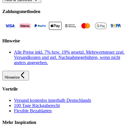
Zahlungsmethoden
Hinweise
Alle Preise inkl. 7% bzw. 19% gesetzl. Mehrwertsteuer zzgl.
Versandkosten und ggf. Nachnahmegebühren, wenn nicht
anders angegeben.
Hinweise
Vorteile
Versand kostenlos innerhalb Deutschlands
100 Tage Rückgaberecht
Flexible Bezahlarten
Mehr Inspiration