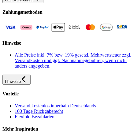
Zahlungsmethoden
Hinweise
Alle Preise inkl. 7% bzw. 19% gesetzl. Mehrwertsteuer zzgl.
Versandkosten und ggf. Nachnahmegebühren, wenn nicht
anders angegeben.
Hinweise
Vorteile
Versand kostenlos innerhalb Deutschlands
100 Tage Rückgaberecht
Flexible Bezahlarten
Mehr Inspiration