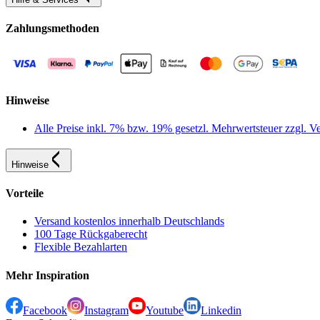
Zahlungsmethoden
Hinweise
Alle Preise inkl. 7% bzw. 19% gesetzl. Mehrwertsteuer zzgl.
Hinweise
Vorteile
Versand kostenlos innerhalb Deutschlands
100 Tage Rückgaberecht
Flexible Bezahlarten
Mehr Inspiration
Facebook
Instagram
Youtube
Linkedin