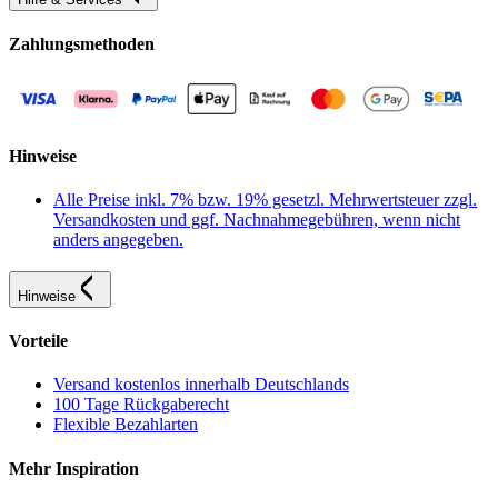
Zahlungsmethoden
Hinweise
Alle Preise inkl. 7% bzw. 19% gesetzl. Mehrwertsteuer zzgl.
Versandkosten und ggf. Nachnahmegebühren, wenn nicht
anders angegeben.
Hinweise
Vorteile
Versand kostenlos innerhalb Deutschlands
100 Tage Rückgaberecht
Flexible Bezahlarten
Mehr Inspiration