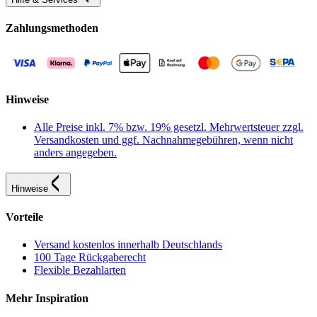
Zahlungsmethoden
Hinweise
Alle Preise inkl. 7% bzw. 19% gesetzl. Mehrwertsteuer zzgl.
Versandkosten und ggf. Nachnahmegebühren, wenn nicht
anders angegeben.
Hinweise
Vorteile
Versand kostenlos innerhalb Deutschlands
100 Tage Rückgaberecht
Flexible Bezahlarten
Mehr Inspiration