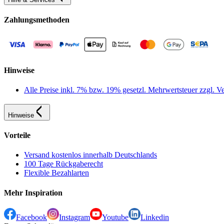
Zahlungsmethoden
Hinweise
Alle Preise inkl. 7% bzw. 19% gesetzl. Mehrwertsteuer zzgl.
Hinweise
Vorteile
Versand kostenlos innerhalb Deutschlands
100 Tage Rückgaberecht
Flexible Bezahlarten
Mehr Inspiration
Facebook
Instagram
Youtube
Linkedin