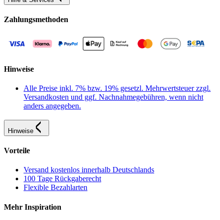
Zahlungsmethoden
Hinweise
Alle Preise inkl. 7% bzw. 19% gesetzl. Mehrwertsteuer zzgl.
Versandkosten und ggf. Nachnahmegebühren, wenn nicht
anders angegeben.
Hinweise
Vorteile
Versand kostenlos innerhalb Deutschlands
100 Tage Rückgaberecht
Flexible Bezahlarten
Mehr Inspiration