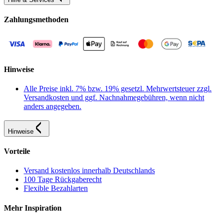
Zahlungsmethoden
Hinweise
Alle Preise inkl. 7% bzw. 19% gesetzl. Mehrwertsteuer zzgl.
Versandkosten und ggf. Nachnahmegebühren, wenn nicht
anders angegeben.
Hinweise
Vorteile
Versand kostenlos innerhalb Deutschlands
100 Tage Rückgaberecht
Flexible Bezahlarten
Mehr Inspiration