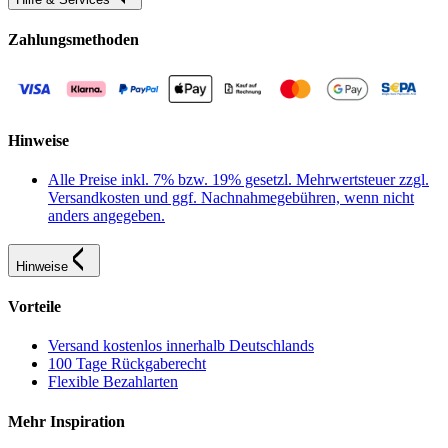
Zahlungsmethoden
Hinweise
Alle Preise inkl. 7% bzw. 19% gesetzl. Mehrwertsteuer zzgl.
Versandkosten und ggf. Nachnahmegebühren, wenn nicht
anders angegeben.
Hinweise
Vorteile
Versand kostenlos innerhalb Deutschlands
100 Tage Rückgaberecht
Flexible Bezahlarten
Mehr Inspiration