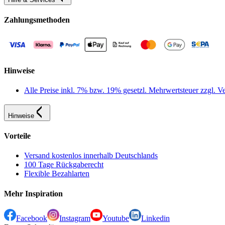
Zahlungsmethoden
Hinweise
Alle Preise inkl. 7% bzw. 19% gesetzl. Mehrwertsteuer zzgl.
Hinweise
Vorteile
Versand kostenlos innerhalb Deutschlands
100 Tage Rückgaberecht
Flexible Bezahlarten
Mehr Inspiration
Facebook
Instagram
Youtube
Linkedin