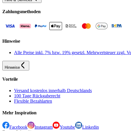
Zahlungsmethoden
Hinweise
Alle Preise inkl. 7% bzw. 19% gesetzl. Mehrwertsteuer zzgl.
Hinweise
Vorteile
Versand kostenlos innerhalb Deutschlands
100 Tage Rückgaberecht
Flexible Bezahlarten
Mehr Inspiration
Facebook
Instagram
Youtube
Linkedin