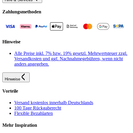
Zahlungsmethoden
Hinweise
Alle Preise inkl. 7% bzw. 19% gesetzl. Mehrwertsteuer zzgl.
Versandkosten und ggf. Nachnahmegebühren, wenn nicht
anders angegeben.
Hinweise
Vorteile
Versand kostenlos innerhalb Deutschlands
100 Tage Rückgaberecht
Flexible Bezahlarten
Mehr Inspiration