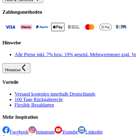
Zahlungsmethoden
Hinweise
Alle Preise inkl. 7% bzw. 19% gesetzl. Mehrwertsteuer zzgl.
Hinweise
Vorteile
Versand kostenlos innerhalb Deutschlands
100 Tage Rückgaberecht
Flexible Bezahlarten
Mehr Inspiration
Facebook
Instagram
Youtube
Linkedin