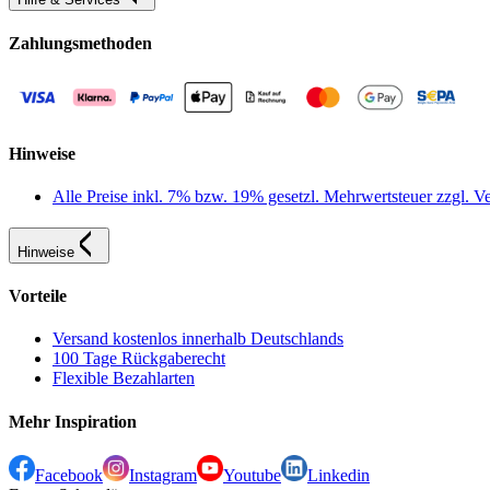
Zahlungsmethoden
Hinweise
Alle Preise inkl. 7% bzw. 19% gesetzl. Mehrwertsteuer zzgl.
Hinweise
Vorteile
Versand kostenlos innerhalb Deutschlands
100 Tage Rückgaberecht
Flexible Bezahlarten
Mehr Inspiration
Facebook
Instagram
Youtube
Linkedin